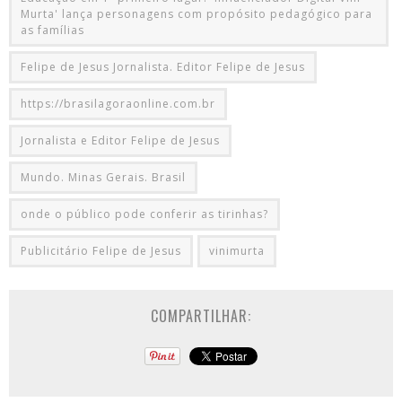
Murta' lança personagens com propósito pedagógico para
as famílias
Felipe de Jesus Jornalista. Editor Felipe de Jesus
https://brasilagoraonline.com.br
Jornalista e Editor Felipe de Jesus
Mundo. Minas Gerais. Brasil
onde o público pode conferir as tirinhas?
Publicitário Felipe de Jesus
vinimurta
COMPARTILHAR: