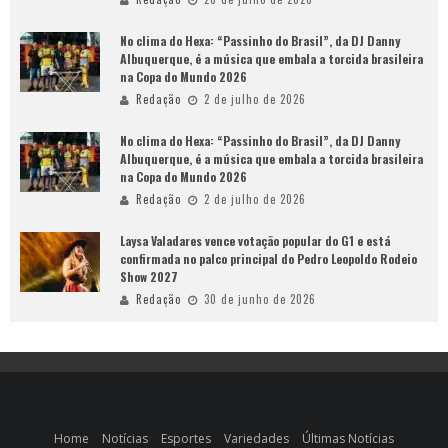
No clima do Hexa: “Passinho do Brasil”, da DJ Danny
Albuquerque, é a música que embala a torcida brasileira
na Copa do Mundo 2026
Redação
2 de julho de 2026
No clima do Hexa: “Passinho do Brasil”, da DJ Danny
Albuquerque, é a música que embala a torcida brasileira
na Copa do Mundo 2026
Redação
2 de julho de 2026
Laysa Valadares vence votação popular do G1 e está
confirmada no palco principal do Pedro Leopoldo Rodeio
Show 2027
Redação
30 de junho de 2026
Home
Notícias
Esportes
Variedades
Últimas Notícias