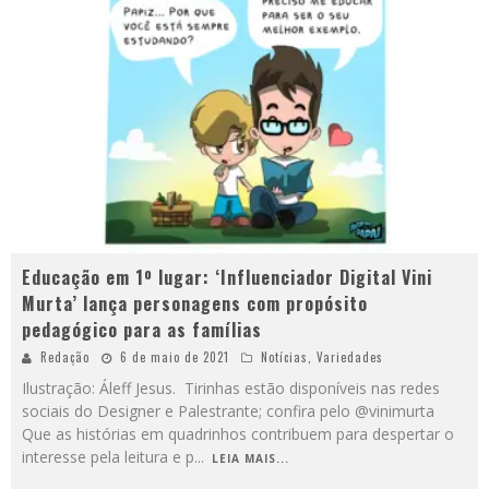
Educação em 1º lugar: ‘Influenciador Digital Vini
Murta’ lança personagens com propósito
pedagógico para as famílias
Redação
6 de maio de 2021
Notícias
,
Variedades
Ilustração: Áleff Jesus. Tirinhas estão disponíveis nas redes
sociais do Designer e Palestrante; confira pelo @vinimurta
Que as histórias em quadrinhos contribuem para despertar o
interesse pela leitura e p
...
LEIA MAIS...