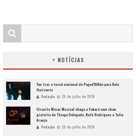
+ NOTÍCIAS
Yan traz a turnê nacional do PagodYANdo para Belo
Horizonte
Redação
29 de julho de 2026
Circuito Minas Musical chega a Sabará com show
gratuito de Thiago Delegado, Nath Rodrigues e Tulio
Araujo
Redação
20 de julho de 2026