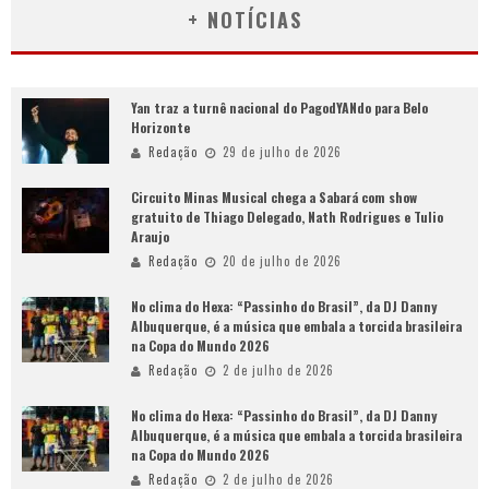
+ NOTÍCIAS
Yan traz a turnê nacional do PagodYANdo para Belo
Horizonte
Redação
29 de julho de 2026
Circuito Minas Musical chega a Sabará com show
gratuito de Thiago Delegado, Nath Rodrigues e Tulio
Araujo
Redação
20 de julho de 2026
No clima do Hexa: “Passinho do Brasil”, da DJ Danny
Albuquerque, é a música que embala a torcida brasileira
na Copa do Mundo 2026
Redação
2 de julho de 2026
No clima do Hexa: “Passinho do Brasil”, da DJ Danny
Albuquerque, é a música que embala a torcida brasileira
na Copa do Mundo 2026
Redação
2 de julho de 2026