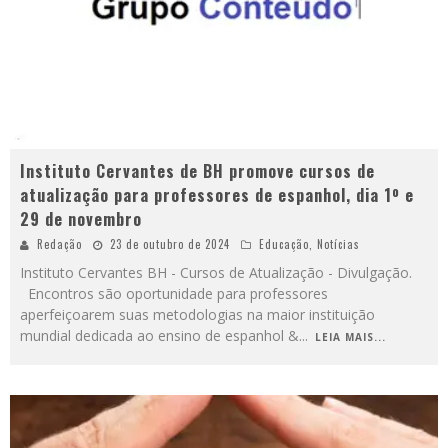
Instituto Cervantes de BH promove cursos de
atualização para professores de espanhol, dia 1º e
29 de novembro
Redação
23 de outubro de 2024
Educação
,
Notícias
Instituto Cervantes BH - Cursos de Atualização - Divulgação.
Encontros são oportunidade para professores
aperfeiçoarem suas metodologias na maior instituição
mundial dedicada ao ensino de espanhol &
...
LEIA MAIS...