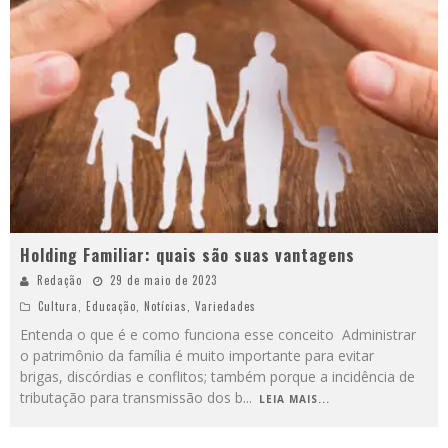
Holding Familiar: quais são suas vantagens
Redação
29 de maio de 2023
Cultura
,
Educação
,
Notícias
,
Variedades
Entenda o que é e como funciona esse conceito Administrar
o patrimônio da família é muito importante para evitar
brigas, discórdias e conflitos; também porque a incidência de
tributação para transmissão dos b
...
LEIA MAIS...