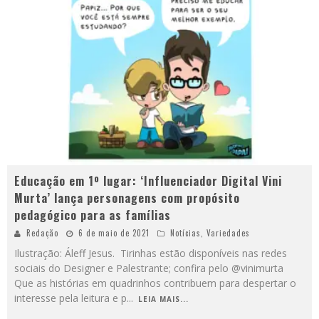
Educação em 1º lugar: ‘Influenciador Digital Vini
Murta’ lança personagens com propósito
pedagógico para as famílias
Redação
6 de maio de 2021
Notícias
,
Variedades
Ilustração: Áleff Jesus. Tirinhas estão disponíveis nas redes
sociais do Designer e Palestrante; confira pelo @vinimurta
Que as histórias em quadrinhos contribuem para despertar o
interesse pela leitura e p
...
LEIA MAIS...