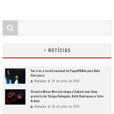
+ NOTÍCIAS
Yan traz a turnê nacional do PagodYANdo para Belo
Horizonte
Redação
29 de julho de 2026
Circuito Minas Musical chega a Sabará com show
gratuito de Thiago Delegado, Nath Rodrigues e Tulio
Araujo
Redação
20 de julho de 2026