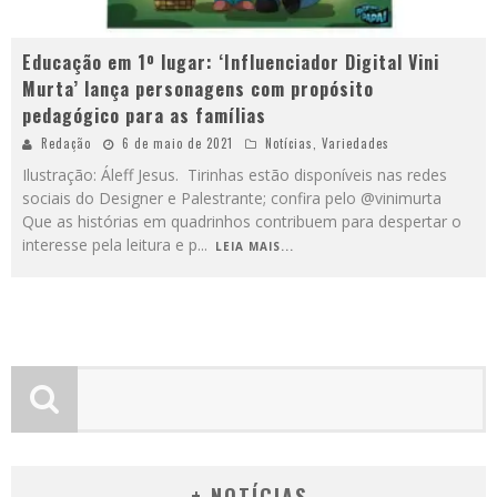
Educação em 1º lugar: ‘Influenciador Digital Vini
Murta’ lança personagens com propósito
pedagógico para as famílias
Redação
6 de maio de 2021
Notícias
,
Variedades
Ilustração: Áleff Jesus. Tirinhas estão disponíveis nas redes
sociais do Designer e Palestrante; confira pelo @vinimurta
Que as histórias em quadrinhos contribuem para despertar o
interesse pela leitura e p
...
LEIA MAIS...
+ NOTÍCIAS