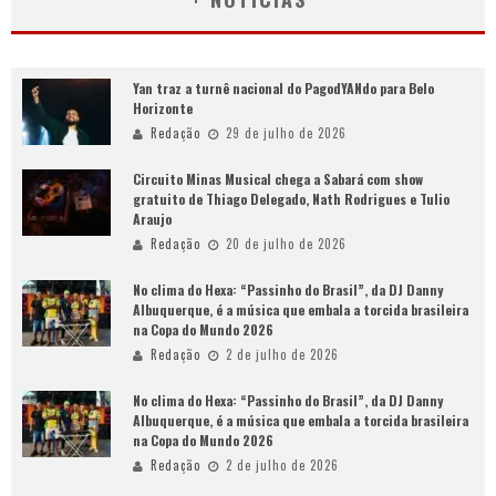
Yan traz a turnê nacional do PagodYANdo para Belo
Horizonte
Redação
29 de julho de 2026
Circuito Minas Musical chega a Sabará com show
gratuito de Thiago Delegado, Nath Rodrigues e Tulio
Araujo
Redação
20 de julho de 2026
No clima do Hexa: “Passinho do Brasil”, da DJ Danny
Albuquerque, é a música que embala a torcida brasileira
na Copa do Mundo 2026
Redação
2 de julho de 2026
No clima do Hexa: “Passinho do Brasil”, da DJ Danny
Albuquerque, é a música que embala a torcida brasileira
na Copa do Mundo 2026
Redação
2 de julho de 2026