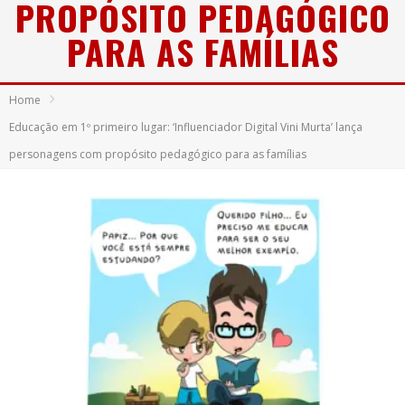
PROPÓSITO PEDAGÓGICO
PARA AS FAMÍLIAS
Home
Educação em 1º primeiro lugar: ‘Influenciador Digital Vini Murta’ lança
personagens com propósito pedagógico para as famílias