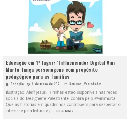
Educação em 1º lugar: ‘Influenciador Digital Vini
Murta’ lança personagens com propósito
pedagógico para as famílias
Redação
6 de maio de 2021
Notícias
,
Variedades
Ilustração: Áleff Jesus. Tirinhas estão disponíveis nas redes
sociais do Designer e Palestrante; confira pelo @vinimurta
Que as histórias em quadrinhos contribuem para despertar o
interesse pela leitura e p
...
LEIA MAIS...