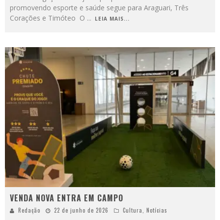
promovendo esporte e saúde segue para Araguari, Três
Corações e Timóteo O
...
LEIA MAIS...
VENDA NOVA ENTRA EM CAMPO
Redação
22 de junho de 2026
Cultura
,
Notícias