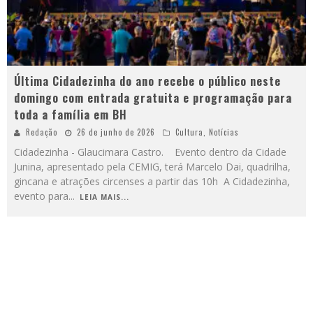
Última Cidadezinha do ano recebe o público neste
domingo com entrada gratuita e programação para
toda a família em BH
Redação
26 de junho de 2026
Cultura
,
Notícias
Cidadezinha - Glaucimara Castro. Evento dentro da Cidade
Junina, apresentado pela CEMIG, terá Marcelo Dai, quadrilha,
gincana e atrações circenses a partir das 10h A Cidadezinha,
evento para
...
LEIA MAIS...