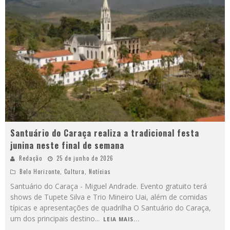
Santuário do Caraça realiza a tradicional festa
junina neste final de semana
Redação
25 de junho de 2026
Belo Horizonte
,
Cultura
,
Notícias
Santuário do Caraça - Miguel Andrade. Evento gratuito terá
shows de Tupete Silva e Trio Mineiro Uai, além de comidas
típicas e apresentações de quadrilha O Santuário do Caraça,
um dos principais destino
...
LEIA MAIS...