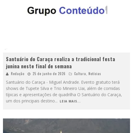
Santuário do Caraça realiza a tradicional festa
junina neste final de semana
Redação
25 de junho de 2026
Cultura
,
Notícias
Santuário do Caraça - Miguel Andrade. Evento gratuito terá
shows de Tupete Silva e Trio Mineiro Uai, além de comidas
típicas e apresentações de quadrilha O Santuário do Caraça,
um dos principais destino
...
LEIA MAIS...