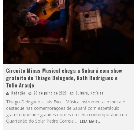
Circuito Minas Musical chega a Sabará com show
gratuito de Thiago Delegado, Nath Rodrigues e
Tulio Araujo
Redação
20 de julho de 2026
Cultura
,
Notícias
Thiago Delegado - Luis Evo. Música instrumental mineira é
destaque nas comemorações de Sabará com espetáculo
gratuito que une grandes nomes da cena contemporânea no
Quarteirão do Solar Padre Correia
...
LEIA MAIS...