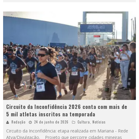
Circuito da Inconfidência 2026 conta com mais de
5 mil atletas inscritos na temporada
Redação
24 de junho de 2026
Cultura
,
Notícias
Circuito da Inconfidência: etapa realizada em Mariana - Rede
Atva/Divulgação. Projeto que percorre cidades mineiras