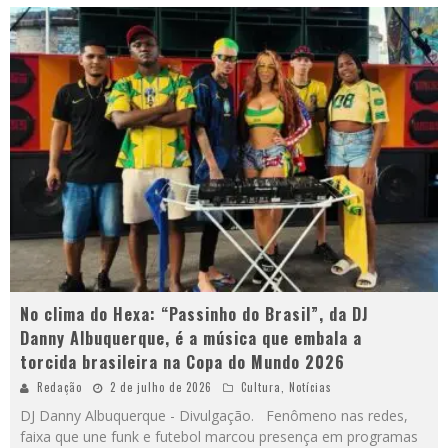
No clima do Hexa: “Passinho do Brasil”, da DJ
Danny Albuquerque, é a música que embala a
torcida brasileira na Copa do Mundo 2026
Redação
2 de julho de 2026
Cultura
,
Notícias
DJ Danny Albuquerque - Divulgação. Fenômeno nas redes,
faixa que une funk e futebol marcou presença em programas