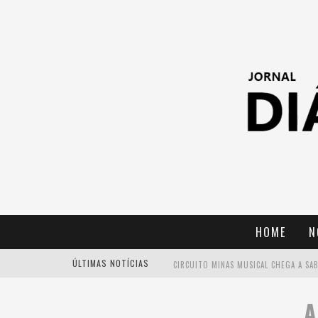
HOME
N
ÚLTIMAS NOTÍCIAS