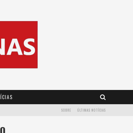
ÍCIAS
SOBRE
ÚLTIMAS NOTÍCIAS
RO