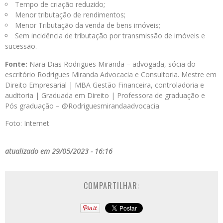
Tempo de criação reduzido;
Menor tributação de rendimentos;
Menor Tributação da venda de bens imóveis;
Sem incidência de tributação por transmissão de imóveis e
sucessão.
Fonte:
Nara Dias Rodrigues Miranda – advogada, sócia do
escritório Rodrigues Miranda Advocacia e Consultoria. Mestre em
Direito Empresarial | MBA Gestão Financeira, controladoria e
auditoria | Graduada em Direito | Professora de graduação e
Pós graduação – @Rodriguesmirandaadvocacia
Foto: Internet
atualizado em 29/05/2023 - 16:16
COMPARTILHAR: