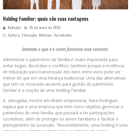
Holding Familiar: quais são suas vantagens
Redação
29 de maio de 2023
Cultura
,
Educação
,
Notícias
,
Variedades
Entenda o que é e como funciona esse conceito
Administrar o patrimônio da família é muito importante para
evitar brigas, discórdias e conflitos; também porque a incidência
de tributação para transmissão dos bens entre vivos pode ser
menor do que em uma herança tradicional. Uma das alternativas
que tem se mostrado atraente para gestão do patrimônio
familiar é a criação de uma Holding Familiar.
A advogada, mestre em direito empresarial, Nara Rodrigues
explica que é uma empresa que tem como objetivo gerenciar o
patrimônio de uma família, que passará a ter participações
societárias; além de proteger os ativos familiares e facilitar o
planejamento da sucessão. “Resumidamente, uma holding é uma