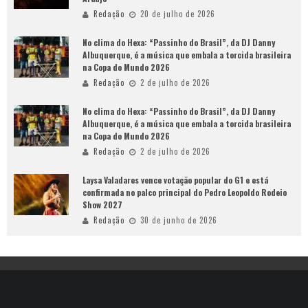
Redação
20 de julho de 2026
No clima do Hexa: “Passinho do Brasil”, da DJ Danny
Albuquerque, é a música que embala a torcida brasileira
na Copa do Mundo 2026
Redação
2 de julho de 2026
No clima do Hexa: “Passinho do Brasil”, da DJ Danny
Albuquerque, é a música que embala a torcida brasileira
na Copa do Mundo 2026
Redação
2 de julho de 2026
Laysa Valadares vence votação popular do G1 e está
confirmada no palco principal do Pedro Leopoldo Rodeio
Show 2027
Redação
30 de junho de 2026