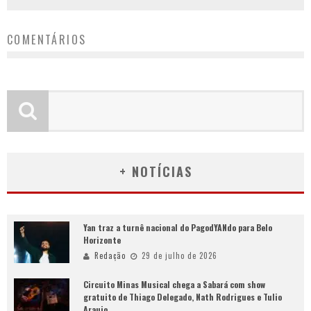
COMENTÁRIOS
+ NOTÍCIAS
Yan traz a turnê nacional do PagodYANdo para Belo
Horizonte
Redação
29 de julho de 2026
Circuito Minas Musical chega a Sabará com show
gratuito de Thiago Delegado, Nath Rodrigues e Tulio
Araujo