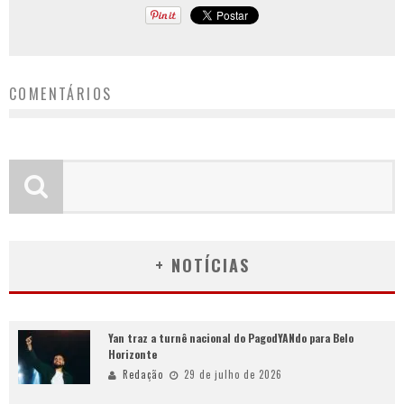
COMENTÁRIOS
+ NOTÍCIAS
Yan traz a turnê nacional do PagodYANdo para Belo
Horizonte
Redação
29 de julho de 2026