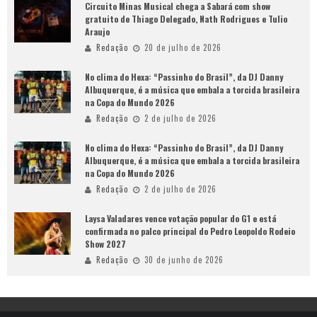
Circuito Minas Musical chega a Sabará com show
gratuito de Thiago Delegado, Nath Rodrigues e Tulio
Araujo
Redação
20 de julho de 2026
No clima do Hexa: “Passinho do Brasil”, da DJ Danny
Albuquerque, é a música que embala a torcida brasileira
na Copa do Mundo 2026
Redação
2 de julho de 2026
No clima do Hexa: “Passinho do Brasil”, da DJ Danny
Albuquerque, é a música que embala a torcida brasileira
na Copa do Mundo 2026
Redação
2 de julho de 2026
Laysa Valadares vence votação popular do G1 e está
confirmada no palco principal do Pedro Leopoldo Rodeio
Show 2027
Redação
30 de junho de 2026