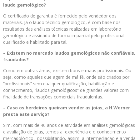
laudo gemológico?
O certificado de garantia é fornecido pelo vendedor dos
materiais. Já o laudo técnico gemológico, é com base nos
resultados das análises técnicas realizadas em laboratório
gemológico e assinado de forma imparcial pelo profissional
qualificado e habilitado para tal.
– Existem no mercado laudos gemológicos não confiáveis,
fraudados?
Como em outras áreas, existem bons e maus profissionais. Ou
seja, como aqueles que agem de má fé, onde são criados por
“profissionais” sem qualquer qualificação, habilitação e
conhecimento, “laudos gemológicos” de grandes valores com
finalidade de transações comerciais fraudulentas.
– Caso os herdeiros queiram vender as joias, a H.Werner
presta este serviço?
Sim, com mais de 40 anos de atividade em análises gemológicas
e avaliação de joias, temos a experiência e o conhecimento
mercadológico, possibilitando, assim, a intermediação e a venda