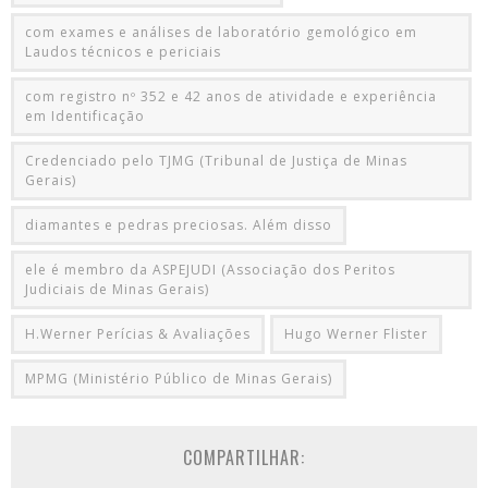
com exames e análises de laboratório gemológico em
Laudos técnicos e periciais
com registro nº 352 e 42 anos de atividade e experiência
em Identificação
Credenciado pelo TJMG (Tribunal de Justiça de Minas
Gerais)
diamantes e pedras preciosas. Além disso
ele é membro da ASPEJUDI (Associação dos Peritos
Judiciais de Minas Gerais)
H.Werner Perícias & Avaliações
Hugo Werner Flister
MPMG (Ministério Público de Minas Gerais)
COMPARTILHAR: