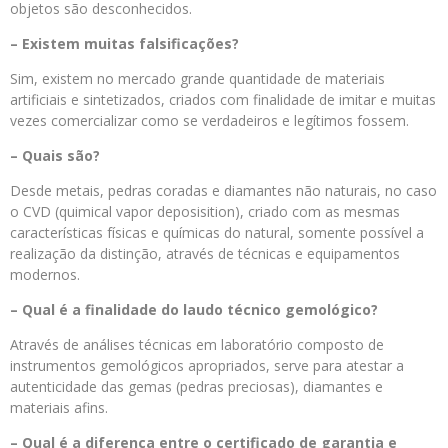
objetos são desconhecidos.
– Existem muitas falsificações?
Sim, existem no mercado grande quantidade de materiais
artificiais e sintetizados, criados com finalidade de imitar e muitas
vezes comercializar como se verdadeiros e legítimos fossem.
– Quais são?
Desde metais, pedras coradas e diamantes não naturais, no caso
o CVD (quimical vapor deposisition), criado com as mesmas
características físicas e químicas do natural, somente possível a
realização da distinção, através de técnicas e equipamentos
modernos.
– Qual é a finalidade do laudo técnico gemológico?
Através de análises técnicas em laboratório composto de
instrumentos gemológicos apropriados, serve para atestar a
autenticidade das gemas (pedras preciosas), diamantes e
materiais afins.
– Qual é a diferença entre o certificado de garantia e