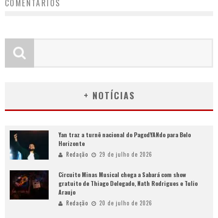
COMENTÁRIOS
+ NOTÍCIAS
Yan traz a turnê nacional do PagodYANdo para Belo
Horizonte
Redação
29 de julho de 2026
Circuito Minas Musical chega a Sabará com show
gratuito de Thiago Delegado, Nath Rodrigues e Tulio
Araujo
Redação
20 de julho de 2026