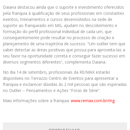
Daiana destacou ainda que o suporte e investimento oferecidos
pela franquia à qualificação de seus profissionais em constantes
eventos, treinamentos e cursos desenvolvidos na sede de
suporte ao franqueado em MG, ajudam no descobrimento e
formação do perfil profissional individual de cada um, que
consequentemente pode resultar no processo de criação e
planejamento de uma trajetória de sucesso. “Um outlier tem que
saber detectar as áreas positivas que possui para aproveita-las a
seu favor na oportunidade correta e conseguir fazer sucesso em
diversos segmentos diferentes”, complementa Daiana.
No dia 14 de setembro, profissionais da RE/MAX estarão
disponíveis no Terrazzo Centro de Eventos para apresentar a
franquia e esclarecer dúvidas às 2 mil pessoas que são esperadas
no Outlier – Pensamentos e Ações “Foras de Série”.
Mais informações sobre a franquia:
www.remax.com.br/mg