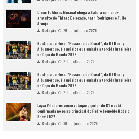
Circuito Minas Musical chega a Sabará com show
gratuito de Thiago Delegado, Nath Rodrigues e Tulio
Araujo
Redação
20 de julho de 2026
No clima do Hexa: “Passinho do Brasil”, da DJ Danny
Albuquerque, é a música que embala a torcida brasileira
na Copa do Mundo 2026
Redação
2 de julho de 2026
No clima do Hexa: “Passinho do Brasil”, da DJ Danny
Albuquerque, é a música que embala a torcida brasileira
na Copa do Mundo 2026
Redação
2 de julho de 2026
Laysa Valadares vence votação popular do G1 e está
confirmada no palco principal do Pedro Leopoldo Rodeio
Show 2027
Redação
30 de junho de 2026