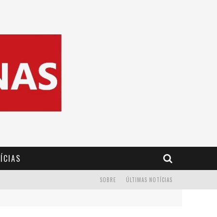
ÍCIAS
SOBRE
ÚLTIMAS NOTÍCIAS