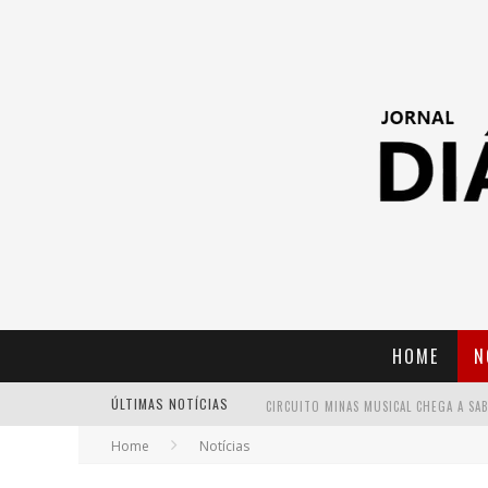
HOME
N
ÚLTIMAS NOTÍCIAS
Home
Notícias