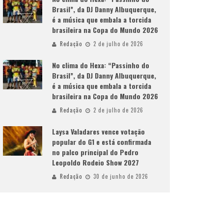
Brasil”, da DJ Danny Albuquerque,
é a música que embala a torcida
brasileira na Copa do Mundo 2026
Redação
2 de julho de 2026
No clima do Hexa: “Passinho do
Brasil”, da DJ Danny Albuquerque,
é a música que embala a torcida
brasileira na Copa do Mundo 2026
Redação
2 de julho de 2026
Laysa Valadares vence votação
popular do G1 e está confirmada
no palco principal do Pedro
Leopoldo Rodeio Show 2027
Redação
30 de junho de 2026