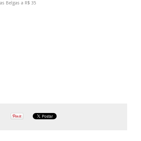
tas Belgas a R$ 35