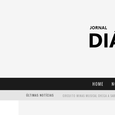
HOME
N
ÚLTIMAS NOTÍCIAS