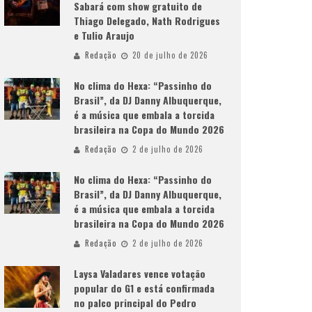
Sabará com show gratuito de
Thiago Delegado, Nath Rodrigues
e Tulio Araujo
Redação
20 de julho de 2026
No clima do Hexa: “Passinho do
Brasil”, da DJ Danny Albuquerque,
é a música que embala a torcida
brasileira na Copa do Mundo 2026
Redação
2 de julho de 2026
No clima do Hexa: “Passinho do
Brasil”, da DJ Danny Albuquerque,
é a música que embala a torcida
brasileira na Copa do Mundo 2026
Redação
2 de julho de 2026
Laysa Valadares vence votação
popular do G1 e está confirmada
no palco principal do Pedro