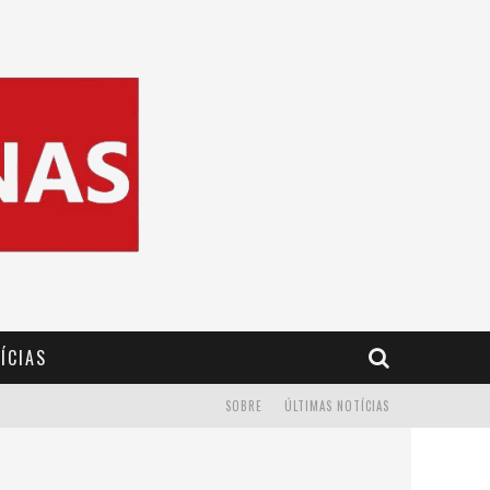
ÍCIAS
SOBRE
ÚLTIMAS NOTÍCIAS