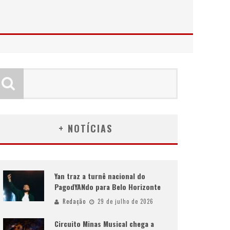
+ NOTÍCIAS
Yan traz a turnê nacional do
PagodYANdo para Belo Horizonte
Redação
29 de julho de 2026
Circuito Minas Musical chega a