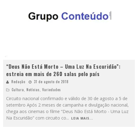
“Deus Não Está Morto – Uma Luz Na Escuridão”:
estreia em mais de 260 salas pelo país
Redação
31 de agosto de 2018
Cultura
,
Notícias
,
Variedades
Circuito nacional confirmado e válido de 30 de agosto a 5 de
setembro Após 2 meses de campanha e divulgação nacional,
chega aos cinemas o filme “Deus Não Está Morto - Uma Luz
Na Escuridão” com circuito co
...
LEIA MAIS...