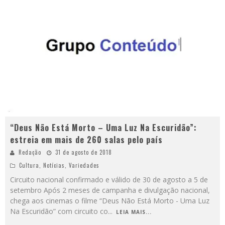
“Deus Não Está Morto – Uma Luz Na Escuridão”:
estreia em mais de 260 salas pelo país
Redação
31 de agosto de 2018
Cultura
,
Notícias
,
Variedades
Circuito nacional confirmado e válido de 30 de agosto a 5 de
setembro Após 2 meses de campanha e divulgação nacional,
chega aos cinemas o filme “Deus Não Está Morto - Uma Luz
Na Escuridão” com circuito co
...
LEIA MAIS...