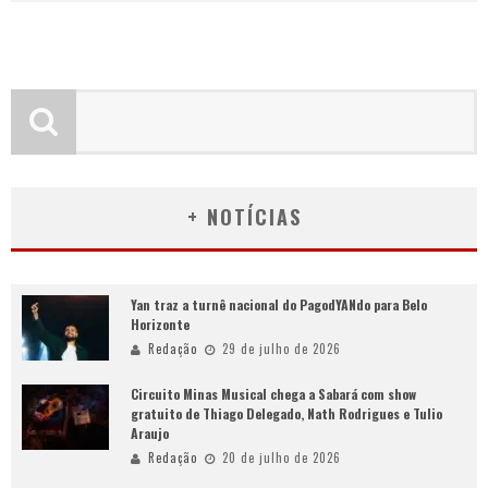
+ NOTÍCIAS
Yan traz a turnê nacional do PagodYANdo para Belo
Horizonte
Redação
29 de julho de 2026
Circuito Minas Musical chega a Sabará com show
gratuito de Thiago Delegado, Nath Rodrigues e Tulio
Araujo
Redação
20 de julho de 2026