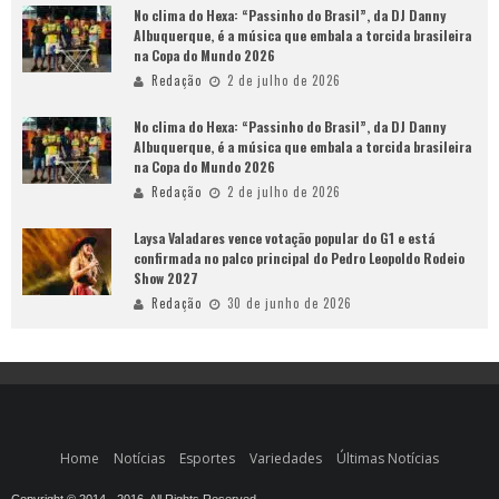
No clima do Hexa: “Passinho do Brasil”, da DJ Danny
Albuquerque, é a música que embala a torcida brasileira
na Copa do Mundo 2026
Redação
2 de julho de 2026
No clima do Hexa: “Passinho do Brasil”, da DJ Danny
Albuquerque, é a música que embala a torcida brasileira
na Copa do Mundo 2026
Redação
2 de julho de 2026
Laysa Valadares vence votação popular do G1 e está
confirmada no palco principal do Pedro Leopoldo Rodeio
Show 2027
Redação
30 de junho de 2026
Home
Notícias
Esportes
Variedades
Últimas Notícias