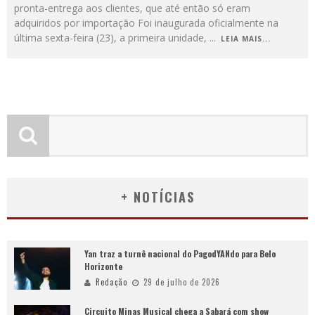
pronta-entrega aos clientes, que até então só eram
adquiridos por importação Foi inaugurada oficialmente na
última sexta-feira (23), a primeira unidade,
...
LEIA MAIS...
+ NOTÍCIAS
Yan traz a turnê nacional do PagodYANdo para Belo
Horizonte
Redação
29 de julho de 2026
Circuito Minas Musical chega a Sabará com show