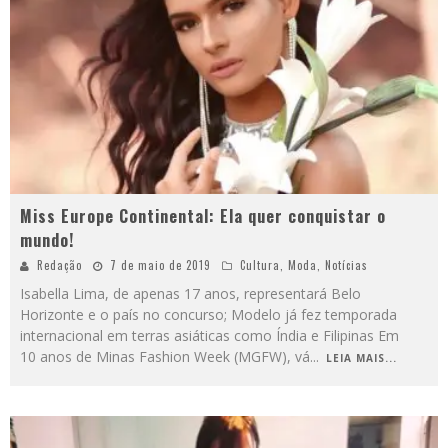
Miss Europe Continental: Ela quer conquistar o
mundo!
Redação
7 de maio de 2019
Cultura
,
Moda
,
Notícias
Isabella Lima, de apenas 17 anos, representará Belo
Horizonte e o país no concurso; Modelo já fez temporada
internacional em terras asiáticas como Índia e Filipinas Em
10 anos de Minas Fashion Week (MGFW), vá
...
LEIA MAIS...