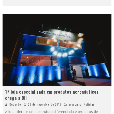
1ª loja especializada em produtos aeronáuticos
chega a BH
Redação
28 de novembro de 2018
Economia
,
Notícias
A loja oferece uma estrutura diferenciada e produtos de