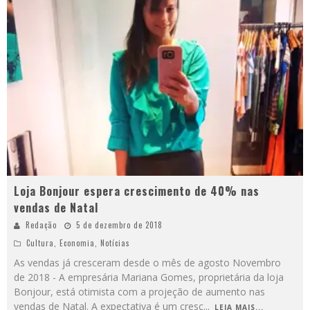
Loja Bonjour espera crescimento de 40% nas
vendas de Natal
Redação
5 de dezembro de 2018
Cultura
,
Economia
,
Notícias
As vendas já cresceram desde o mês de agosto Novembro
de 2018 - A empresária Mariana Gomes, proprietária da loja
Bonjour, está otimista com a projeção de aumento nas
vendas de Natal. A expectativa é um cresc
...
LEIA MAIS...