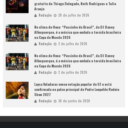
gratuito de Thiago Delegado, Nath Rodrigues e Tulio
Araujo
Redação
20 de julho de 2026
No clima do Hexa: “Passinho do Brasil”, da DJ Danny
Albuquerque, é a música que embala a torcida brasileira
na Copa do Mundo 2026
Redação
2 de julho de 2026
No clima do Hexa: “Passinho do Brasil”, da DJ Danny
Albuquerque, é a música que embala a torcida brasileira
na Copa do Mundo 2026
Redação
2 de julho de 2026
Laysa Valadares vence votação popular do G1 e está
confirmada no palco principal do Pedro Leopoldo Rodeio
Show 2027
Redação
30 de junho de 2026