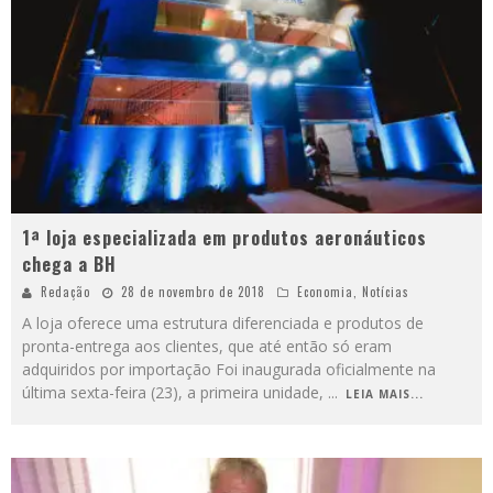
1ª loja especializada em produtos aeronáuticos
chega a BH
Redação
28 de novembro de 2018
Economia
,
Notícias
A loja oferece uma estrutura diferenciada e produtos de
pronta-entrega aos clientes, que até então só eram
adquiridos por importação Foi inaugurada oficialmente na
última sexta-feira (23), a primeira unidade,
...
LEIA MAIS...