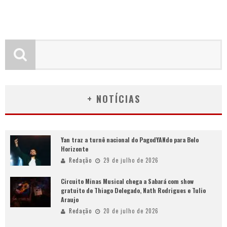
+ NOTÍCIAS
Yan traz a turnê nacional do PagodYANdo para Belo
Horizonte
Redação
29 de julho de 2026
Circuito Minas Musical chega a Sabará com show
gratuito de Thiago Delegado, Nath Rodrigues e Tulio
Araujo
Redação
20 de julho de 2026