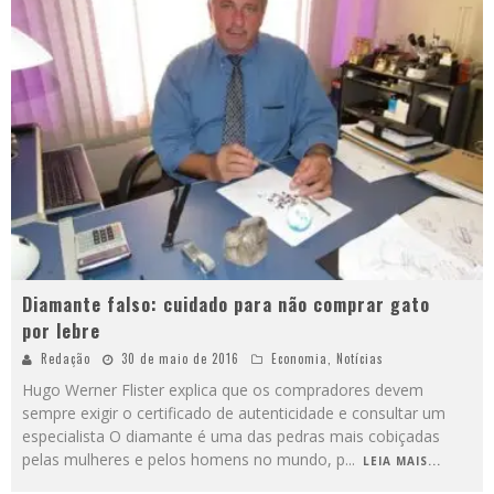
Diamante falso: cuidado para não comprar gato
por lebre
Redação
30 de maio de 2016
Economia
,
Notícias
Hugo Werner Flister explica que os compradores devem
sempre exigir o certificado de autenticidade e consultar um
especialista O diamante é uma das pedras mais cobiçadas
pelas mulheres e pelos homens no mundo, p
...
LEIA MAIS...