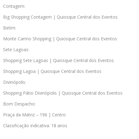
Contagem:
Big Shopping Contagem | Quiosque Central dos Eventos
Betim:
Monte Carmo Shopping | Quiosque Central dos Eventos
Sete Lagoas:
Shopping Sete Lagoas | Quiosque Central dos Eventos
Shopping Lagoa | Quiosque Central dos Eventos
Divinópolis:
Shopping Pátio Divinópolis | Quiosque Central dos Eventos
Bom Despacho:
Praça da Matriz – 196 | Centro
Classificação indicativa: 18 anos