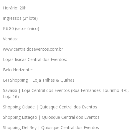
Horário: 20h
Ingressos (2º lote):
R$ 80 (setor único)
Vendas:
www.centraldoseventos.com.br
Lojas físicas Central dos Eventos:
Belo Horizonte:
BH Shopping | Loja Trilhas & Quilhas
Savassi | Loja Central dos Eventos (Rua Fernandes Tourinho 470,
Loja 16)
Shopping Cidade | Quiosque Central dos Eventos
Shopping Estação | Quiosque Central dos Eventos
Shopping Del Rey | Quiosque Central dos Eventos