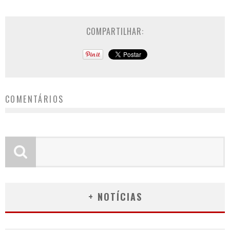
COMPARTILHAR:
COMENTÁRIOS
+ NOTÍCIAS