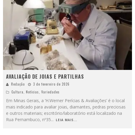
AVALIAÇÃO DE JOIAS E PARTILHAS
Redação
3 de fevereiro de 2026
Cultura
,
Notícias
,
Variedades
Em Minas Gerais, a ‘H.Werner Perícias & Avaliações’ é o local
mais indicado para avaliar joias, diamantes, pedras preciosas
e outros materiais; escritório/laboratório está localizado na
Rua Pernambuco, nº35
...
LEIA MAIS...