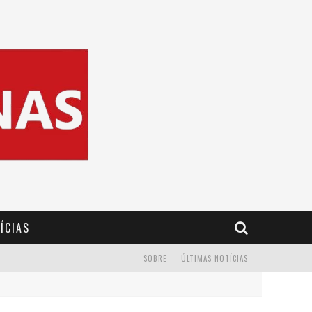
ÍCIAS
SOBRE
ÚLTIMAS NOTÍCIAS