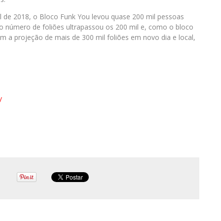
l de 2018, o Bloco Funk You levou quase 200 mil pessoas
, o número de foliões ultrapassou os 200 mil e, como o bloco
m a projeção de mais de 300 mil foliões em novo dia e local,
/