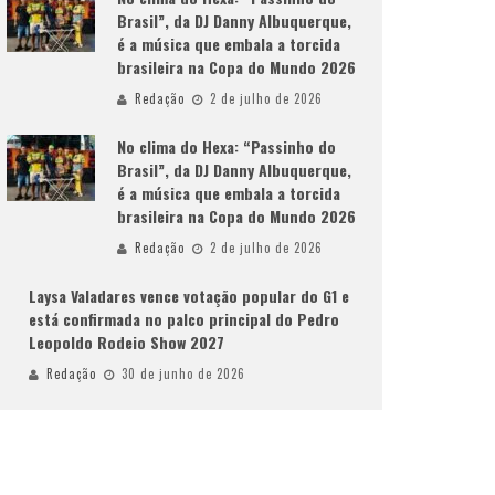
Brasil”, da DJ Danny Albuquerque,
é a música que embala a torcida
brasileira na Copa do Mundo 2026
Redação
2 de julho de 2026
No clima do Hexa: “Passinho do
Brasil”, da DJ Danny Albuquerque,
é a música que embala a torcida
brasileira na Copa do Mundo 2026
Redação
2 de julho de 2026
Laysa Valadares vence votação popular do G1 e
está confirmada no palco principal do Pedro
Leopoldo Rodeio Show 2027
Redação
30 de junho de 2026