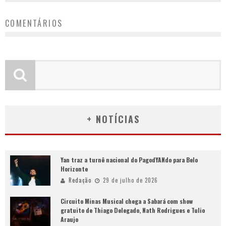
COMENTÁRIOS
+ NOTÍCIAS
Yan traz a turnê nacional do PagodYANdo para Belo
Horizonte
Redação
29 de julho de 2026
Circuito Minas Musical chega a Sabará com show
gratuito de Thiago Delegado, Nath Rodrigues e Tulio
Araujo