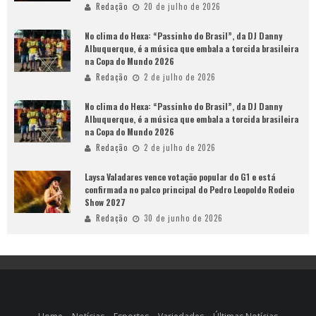
Redação
20 de julho de 2026
No clima do Hexa: “Passinho do Brasil”, da DJ Danny
Albuquerque, é a música que embala a torcida brasileira
na Copa do Mundo 2026
Redação
2 de julho de 2026
No clima do Hexa: “Passinho do Brasil”, da DJ Danny
Albuquerque, é a música que embala a torcida brasileira
na Copa do Mundo 2026
Redação
2 de julho de 2026
Laysa Valadares vence votação popular do G1 e está
confirmada no palco principal do Pedro Leopoldo Rodeio
Show 2027
Redação
30 de junho de 2026