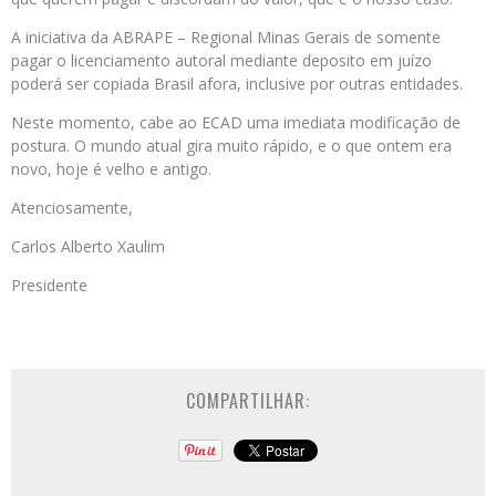
A iniciativa da ABRAPE – Regional Minas Gerais de somente
pagar o licenciamento autoral mediante deposito em juízo
poderá ser copiada Brasil afora, inclusive por outras entidades.
Neste momento, cabe ao ECAD uma imediata modificação de
postura. O mundo atual gira muito rápido, e o que ontem era
novo, hoje é velho e antigo.
Atenciosamente,
Carlos Alberto Xaulim
Presidente
COMPARTILHAR: