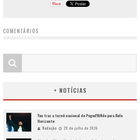
COMENTÁRIOS
+ NOTÍCIAS
Yan traz a turnê nacional do PagodYANdo para Belo
Horizonte
Redação
29 de julho de 2026