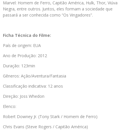
Marvel: Homem de Ferro, Capitão América, Hulk, Thor, Viúva
Negra, entre outros. Juntos, eles formam a sociedade que
passará a ser conhecida como “Os Vingadores”.
Ficha Técnica do Filme:
País de origem: EUA
Ano de Produção: 2012
Duração: 123min
Gêneros: Ação/Aventura/Fantasia
Classificação indicativa: 12 anos
Direção: Joss Whedon
Elenco:
Robert Downey Jr. (Tony Stark / Homem de Ferro)
Chris Evans (Steve Rogers / Capitão América)