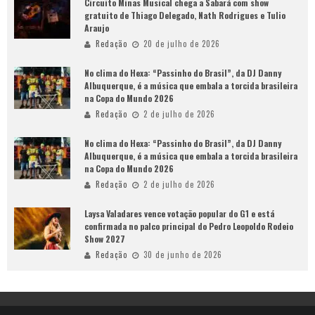
Circuito Minas Musical chega a Sabará com show
gratuito de Thiago Delegado, Nath Rodrigues e Tulio
Araujo
Redação
20 de julho de 2026
No clima do Hexa: “Passinho do Brasil”, da DJ Danny
Albuquerque, é a música que embala a torcida brasileira
na Copa do Mundo 2026
Redação
2 de julho de 2026
No clima do Hexa: “Passinho do Brasil”, da DJ Danny
Albuquerque, é a música que embala a torcida brasileira
na Copa do Mundo 2026
Redação
2 de julho de 2026
Laysa Valadares vence votação popular do G1 e está
confirmada no palco principal do Pedro Leopoldo Rodeio
Show 2027
Redação
30 de junho de 2026