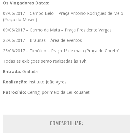
Os Vingadores Datas:
08/06/2017 – Campo Belo – Praça Antonio Rodrigues de Melo
(Praça do Museu)
09/06/2017 – Carmo da Mata – Praça Presidente Vargas
22/06/2017 – Braúnas – Área de eventos
23/06/2017 – Timóteo – Praça 1º de maio (Praça do Coreto)
Todas as exibições serão realizadas às 19h.
Entrada:
Gratuita
Realização:
Instituto João Ayres
Patrocínio:
Cemig, por meio da Lei Rouanet
COMPARTILHAR: