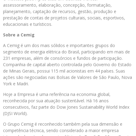
assessoramento, elaboração, concepção, formatação,
planejamento, captação de recursos, gestão, produção e
prestação de contas de projetos culturais, sociais, esportivos,
educacionais e turísticos.
Sobre a
Cemig
A Cemig é um dos mais sólidos e importantes grupos do
segmento de energia elétrica do Brasil, participando em mais de
231 empresas, além de consórcios e fundos de participação.
Companhia de capital aberto controlada pelo Governo do Estado
de Minas Gerais, possui 115 mil acionistas em 44 países. Suas
ações são negociadas nas Bolsas de Valores de São Paulo, Nova
York e Madri.
Hoje a Empresa é uma referência na economia global,
reconhecida por sua atuação sustentável. Há 16 anos
consecutivos, faz parte do Dow Jones Sustainability World Index
(DJSI World).
O Grupo Cemig é reconhecido também pela sua dimensão e
competência técnica, sendo considerado a maior empresa