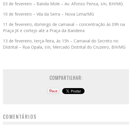
03 de fevereiro – Banda Mole – Av. Afonso Pensa, s/n, BH/MG
10 de fevereiro – Vila da Serra – Nova Lima/MG
11 de fevereiro, domingo de carnaval – concentração às 09h na
Praça JK e cortejo até a Praça da Bandeira
13 de fevereiro, terça-feira, às 15h – Carnaval do Secreto no
Distrital – Rua Opala, s\n, Mercado Distrital do Cruzeiro, BH/MG
COMPARTILHAR:
COMENTÁRIOS