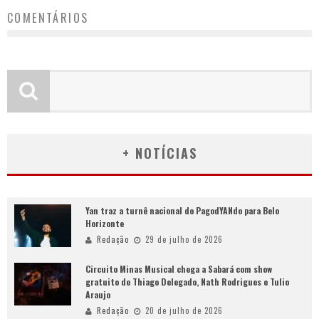
COMENTÁRIOS
+ NOTÍCIAS
Yan traz a turnê nacional do PagodYANdo para Belo
Horizonte
Redação
29 de julho de 2026
Circuito Minas Musical chega a Sabará com show
gratuito de Thiago Delegado, Nath Rodrigues e Tulio
Araujo
Redação
20 de julho de 2026