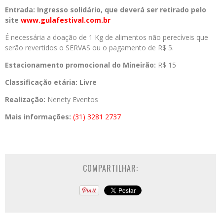
Entrada: Ingresso solidário, que deverá ser retirado pelo
site
www.gulafestival.com.br
É necessária a doação de 1 Kg de alimentos não perecíveis que
serão revertidos o SERVAS ou o pagamento de R$ 5.
Estacionamento promocional do Mineirão:
R$ 15
Classificação etária: Livre
Realização:
Nenety Eventos
Mais informações:
(31) 3281 2737
COMPARTILHAR: