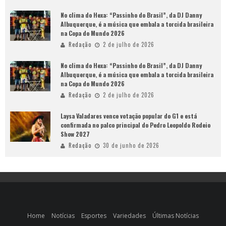
No clima do Hexa: “Passinho do Brasil”, da DJ Danny
Albuquerque, é a música que embala a torcida brasileira
na Copa do Mundo 2026
Redação
2 de julho de 2026
No clima do Hexa: “Passinho do Brasil”, da DJ Danny
Albuquerque, é a música que embala a torcida brasileira
na Copa do Mundo 2026
Redação
2 de julho de 2026
Laysa Valadares vence votação popular do G1 e está
confirmada no palco principal do Pedro Leopoldo Rodeio
Show 2027
Redação
30 de junho de 2026
Home
Notícias
Esportes
Variedades
Últimas Notícias