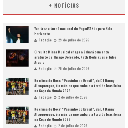
+ NOTÍCIAS
Yan traz a turnê nacional do PagodYANdo para Belo
Horizonte
Redação
29 de julho de 2026
Circuito Minas Musical chega a Sabará com show
gratuito de Thiago Delegado, Nath Rodrigues e Tulio
Araujo
Redação
20 de julho de 2026
No clima do Hexa: “Passinho do Brasil”, da DJ Danny
Albuquerque, é a música que embala a torcida brasileira
na Copa do Mundo 2026
Redação
2 de julho de 2026
No clima do Hexa: “Passinho do Brasil”, da DJ Danny
Albuquerque, é a música que embala a torcida brasileira
na Copa do Mundo 2026
Redação
2 de julho de 2026