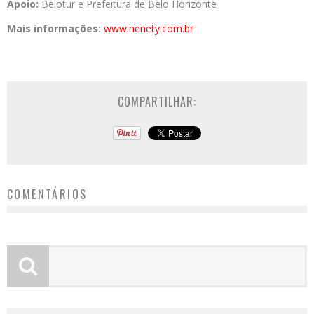
Apoio:
Belotur e Prefeitura de Belo Horizonte
Mais informações:
www.nenety.com.br
COMPARTILHAR:
COMENTÁRIOS