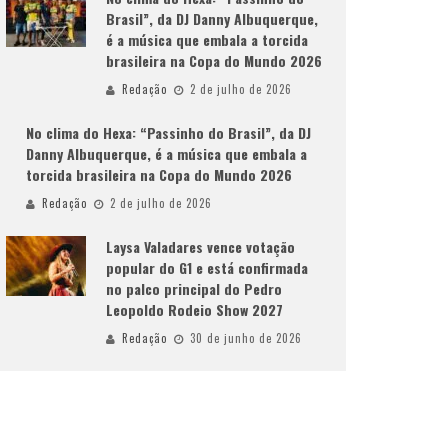
Brasil”, da DJ Danny Albuquerque,
é a música que embala a torcida
brasileira na Copa do Mundo 2026
Redação
2 de julho de 2026
No clima do Hexa: “Passinho do Brasil”, da DJ
Danny Albuquerque, é a música que embala a
torcida brasileira na Copa do Mundo 2026
Redação
2 de julho de 2026
Laysa Valadares vence votação
popular do G1 e está confirmada
no palco principal do Pedro
Leopoldo Rodeio Show 2027
Redação
30 de junho de 2026