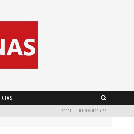
ÍCIAS
SOBRE
ÚLTIMAS NOTÍCIAS