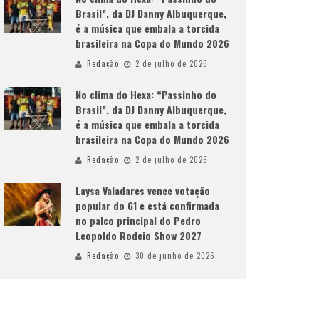
Brasil”, da DJ Danny Albuquerque,
é a música que embala a torcida
brasileira na Copa do Mundo 2026
Redação
2 de julho de 2026
No clima do Hexa: “Passinho do
Brasil”, da DJ Danny Albuquerque,
é a música que embala a torcida
brasileira na Copa do Mundo 2026
Redação
2 de julho de 2026
Laysa Valadares vence votação
popular do G1 e está confirmada
no palco principal do Pedro
Leopoldo Rodeio Show 2027
Redação
30 de junho de 2026