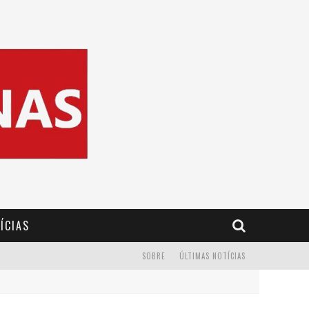
ÍCIAS
SOBRE
ÚLTIMAS NOTÍCIAS