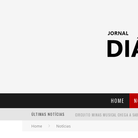
HOME
N
ÚLTIMAS NOTÍCIAS
Home
Notícias