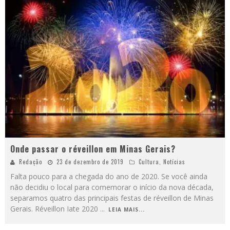
Onde passar o réveillon em Minas Gerais?
Redação
23 de dezembro de 2019
Cultura
,
Notícias
Falta pouco para a chegada do ano de 2020. Se você ainda
não decidiu o local para comemorar o início da nova década,
separamos quatro das principais festas de réveillon de Minas
Gerais. Réveillon Iate 2020
...
LEIA MAIS...