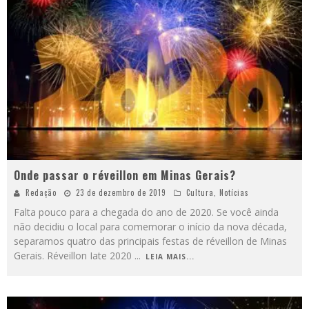
Onde passar o réveillon em Minas Gerais?
Redação
23 de dezembro de 2019
Cultura
,
Notícias
Falta pouco para a chegada do ano de 2020. Se você ainda
não decidiu o local para comemorar o início da nova década,
separamos quatro das principais festas de réveillon de Minas
Gerais. Réveillon Iate 2020
...
LEIA MAIS...