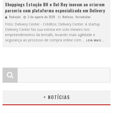
Shoppings Estação BH e Del Rey inovam ao criarem
parceria com plataforma especializada em Delivery
Redação
3 de agosto de 2020
Notícias
,
Variedades
Foto: Delivery Center - Créditos: Delivery Center. A startup
Delivery Center faz sua estreia em solo mineiro nos
empreendimentos da brmalls, levando mais agilidade e
segurança ao processo de compra online com
...
LEIA MAIS...
+ NOTÍCIAS