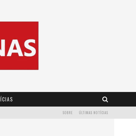
ÍCIAS
SOBRE
ÚLTIMAS NOTÍCIAS