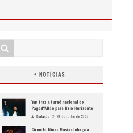
+ NOTÍCIAS
Yan traz a turnê nacional do
PagodYANdo para Belo Horizonte
Redação
29 de julho de 2026
Circuito Minas Musical chega a