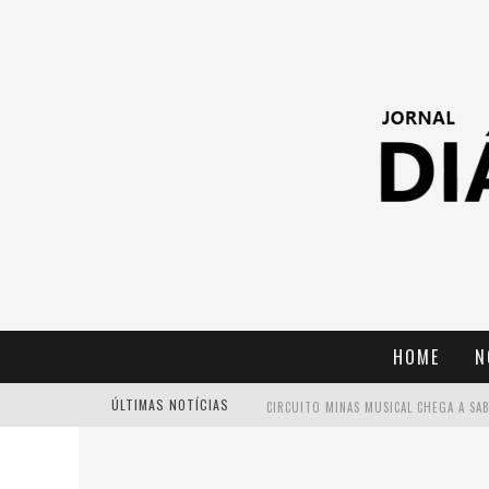
HOME
N
ÚLTIMAS NOTÍCIAS