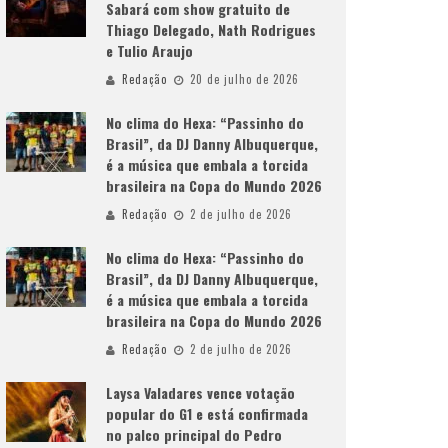
Sabará com show gratuito de
Thiago Delegado, Nath Rodrigues
e Tulio Araujo
Redação
20 de julho de 2026
No clima do Hexa: “Passinho do
Brasil”, da DJ Danny Albuquerque,
é a música que embala a torcida
brasileira na Copa do Mundo 2026
Redação
2 de julho de 2026
No clima do Hexa: “Passinho do
Brasil”, da DJ Danny Albuquerque,
é a música que embala a torcida
brasileira na Copa do Mundo 2026
Redação
2 de julho de 2026
Laysa Valadares vence votação
popular do G1 e está confirmada
no palco principal do Pedro