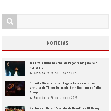
+ NOTÍCIAS
Yan traz a turnê nacional do PagodYANdo para Belo
Horizonte
Redação
29 de julho de 2026
Circuito Minas Musical chega a Sabará com show
gratuito de Thiago Delegado, Nath Rodrigues e Tulio
Araujo
Redação
20 de julho de 2026
No clima do Hexa: “Passinho do Brasil”, da DJ Danny