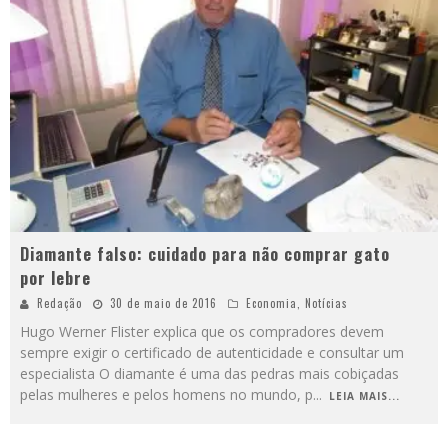
Diamante falso: cuidado para não comprar gato
por lebre
Redação
30 de maio de 2016
Economia
,
Notícias
Hugo Werner Flister explica que os compradores devem
sempre exigir o certificado de autenticidade e consultar um
especialista O diamante é uma das pedras mais cobiçadas
pelas mulheres e pelos homens no mundo, p
...
LEIA MAIS...