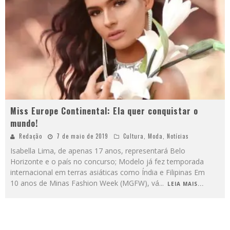
Miss Europe Continental: Ela quer conquistar o
mundo!
Redação
7 de maio de 2019
Cultura
,
Moda
,
Notícias
Isabella Lima, de apenas 17 anos, representará Belo
Horizonte e o país no concurso; Modelo já fez temporada
internacional em terras asiáticas como Índia e Filipinas Em
10 anos de Minas Fashion Week (MGFW), vá
...
LEIA MAIS...