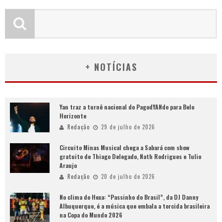
+ NOTÍCIAS
Yan traz a turnê nacional do PagodYANdo para Belo
Horizonte
Redação
29 de julho de 2026
Circuito Minas Musical chega a Sabará com show
gratuito de Thiago Delegado, Nath Rodrigues e Tulio
Araujo
Redação
20 de julho de 2026
No clima do Hexa: “Passinho do Brasil”, da DJ Danny
Albuquerque, é a música que embala a torcida brasileira
na Copa do Mundo 2026