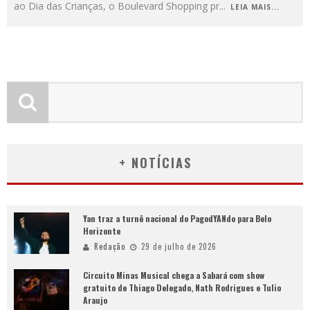
ao Dia das Crianças, o Boulevard Shopping pr
...
LEIA MAIS...
+ NOTÍCIAS
Yan traz a turnê nacional do PagodYANdo para Belo
Horizonte
Redação
29 de julho de 2026
Circuito Minas Musical chega a Sabará com show
gratuito de Thiago Delegado, Nath Rodrigues e Tulio
Araujo