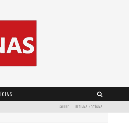
ÍCIAS
SOBRE
ÚLTIMAS NOTÍCIAS