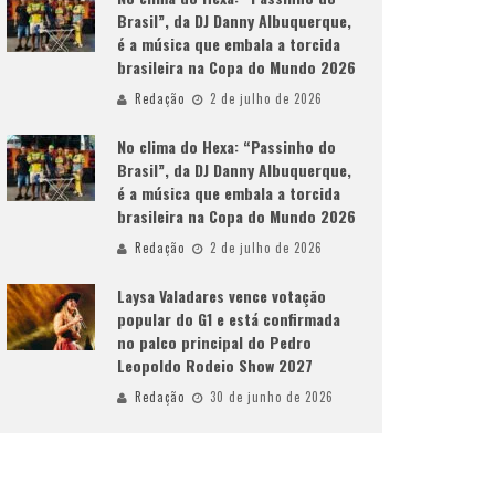
Brasil”, da DJ Danny Albuquerque,
é a música que embala a torcida
brasileira na Copa do Mundo 2026
Redação
2 de julho de 2026
No clima do Hexa: “Passinho do
Brasil”, da DJ Danny Albuquerque,
é a música que embala a torcida
brasileira na Copa do Mundo 2026
Redação
2 de julho de 2026
Laysa Valadares vence votação
popular do G1 e está confirmada
no palco principal do Pedro
Leopoldo Rodeio Show 2027
Redação
30 de junho de 2026