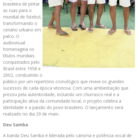
brasileira de pintar
as ruas para o
mundial de futebol,
transformando o
cenário urbano em
palco. O
audiovisual
homenageia os
títulos mundiais
conquistados pelo
Brasil entre 1958 e
2002, conduzindo o
público por um repertório cronológico que revive os grandes
sucessos de cada época vitoriosa. Com uma ambientação que
prezou pela autenticidade, incluindo um churrasco real e a
participação ativa da comunidade local, o projeto celebra a
identidade e a paixão do povo brasileiro. O lançamento será
realizado no dia 29 de maio.
Deu Samba
A banda Deu Samba é liderada pelo carisma e potência vocal de