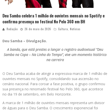
Deu Samba celebra 1 milhão de ouvintes mensais no Spotify e
confirma presença no festival No Pelo 360 em BH
Redação
26 de maio de 2026
Cultura
,
Notícias
Deu Samba – Divulgação.
A banda, que está prestes a lançar o registro audiovisual “Deu
Samba na Copa – Na Linha do Tempo”, vive um momento histórico
na carreira
O Deu Samba acaba de atingir a expressiva marca de 1 milhão de
ouvintes mensais no Spotify, consolidando sua ascensão no
cenário nacional. Para coroar a fase positiva, o grupo confirmou
sua presença no renomado festival No Pelo 360, que acontece
no dia 19 de setembro, em Belo Horizonte.
A marca de 1 milhão de ouvintes mensais representa um divisor
de águas para o Deu Samba. O crescimento exponencial foi