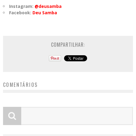
Instagram:
@deusamba
Facebook:
Deu Samba
COMPARTILHAR:
COMENTÁRIOS