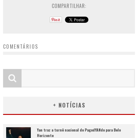
COMPARTILHAR:
COMENTÁRIOS
+ NOTÍCIAS
Yan traz a turnê nacional do PagodYANdo para Belo
Horizonte