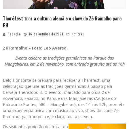
Therêfest traz a cultura alemã e o show de Zé Ramalho para
BH
Redação
16 de outubro de 2024
Notícias
Zé Ramalho – Foto: Leo Aversa.
Evento celebra as tradições germânicas no Parque das
Mangabeiras, em 2 de novembro, com entrada gratuita até às 16h
Belo Horizonte se prepara para receber a Therêfest, uma
celebração que une as tradições germânicas à paixão pela
Cerveja Therezópolis. O evento, marcado para o dia 2 de
novembro, sábado, no Parque das Mangabeiras (Av. José do
Patrocínio Pontes, 580 – Mangabeiras), das 14h às 22h, promete
uma experiência única com música ao vivo, show do ícone Zé
Ramalho, gastronomia e, é claro, muita cerveja.
Os visitantes poderão desfrutar do