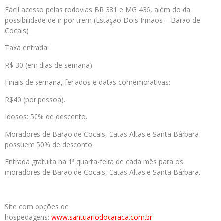
Fácil acesso pelas rodovias BR 381 e MG 436, além do da
possibilidade de ir por trem (Estação Dois Irmãos – Barão de
Cocais)
Taxa entrada:
R$ 30 (em dias de semana)
Finais de semana, feriados e datas comemorativas:
R$40 (por pessoa).
Idosos: 50% de desconto.
Moradores de Barão de Cocais, Catas Altas e Santa Bárbara
possuem 50% de desconto.
Entrada gratuita na 1ª quarta-feira de cada mês para os
moradores de Barão de Cocais, Catas Altas e Santa Bárbara.
Site com opções de
hospedagens:
www.santuariodocaraca.com.br