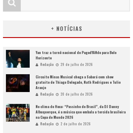
+ NOTÍCIAS
Yan traz a turnê nacional do PagodYANdo para Belo
Horizonte
Redação
29 de julho de 2026
Circuito Minas Musical chega a Sabará com show
gratuito de Thiago Delegado, Nath Rodrigues e Tulio
Araujo
Redação
20 de julho de 2026
No clima do Hexa: “Passinho do Brasil”, da DJ Danny
Albuquerque, é a música que embala a torcida brasileira
na Copa do Mundo 2026
Redação
2 de julho de 2026