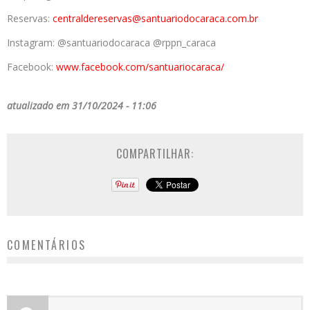
Reservas:
centraldereservas@santuariodocaraca.com.br
Instagram: @santuariodocaraca @rppn_caraca
Facebook:
www.facebook.com/santuariocaraca/
atualizado em 31/10/2024 - 11:06
COMPARTILHAR:
COMENTÁRIOS