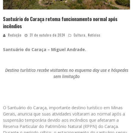
Santuário do Caraça retoma funcionamento normal após
incêndios
Redação
31 de outubro de 2024
Cultura
,
Notícias
Santuário do Caraça – Miguel Andrade.
Destino turístico recebe visitantes no esquema day use e hóspedes
sem limitação
O Santuário do Caraça, importante destino turístico em Minas
Gerais, anuncia que suas atividades voltaram ao normal após a
suspensão temporária devido aos incêndios que afetaram a
Reserva Particular do Patrimônio Natural (RPPN) do Caraça.
Durante o período crítico, o estacionamento do santuário serviu