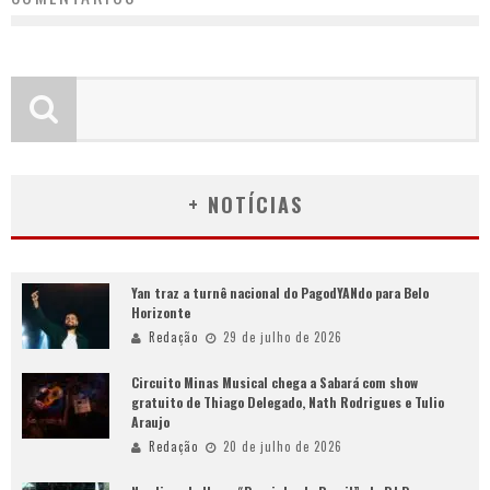
+ NOTÍCIAS
Yan traz a turnê nacional do PagodYANdo para Belo
Horizonte
Redação
29 de julho de 2026
Circuito Minas Musical chega a Sabará com show
gratuito de Thiago Delegado, Nath Rodrigues e Tulio
Araujo
Redação
20 de julho de 2026