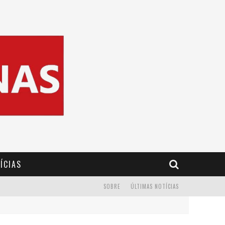
ÍCIAS
SOBRE
ÚLTIMAS NOTÍCIAS