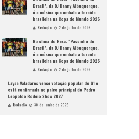
Brasil”, da DJ Danny Albuquerque,
é a música que embala a torcida
brasileira na Copa do Mundo 2026
Redação
2 de julho de 2026
No clima do Hexa: “Passinho do
Brasil”, da DJ Danny Albuquerque,
é a música que embala a torcida
brasileira na Copa do Mundo 2026
Redação
2 de julho de 2026
Laysa Valadares vence votação popular do G1 e
está confirmada no palco principal do Pedro
Leopoldo Rodeio Show 2027
Redação
30 de junho de 2026