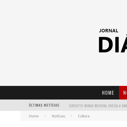
HOME
N
ÚLTIMAS NOTÍCIAS
Home
Notícias
Cultura