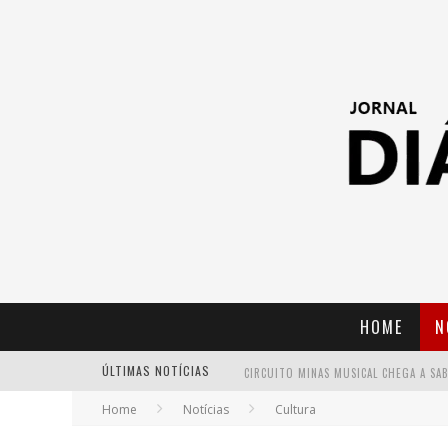
HOME
N
ÚLTIMAS NOTÍCIAS
Home
Notícias
Cultura