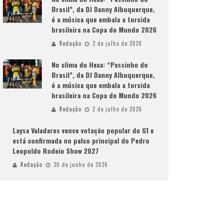
Brasil”, da DJ Danny Albuquerque,
é a música que embala a torcida
brasileira na Copa do Mundo 2026
Redação
2 de julho de 2026
No clima do Hexa: “Passinho do
Brasil”, da DJ Danny Albuquerque,
é a música que embala a torcida
brasileira na Copa do Mundo 2026
Redação
2 de julho de 2026
Laysa Valadares vence votação popular do G1 e
está confirmada no palco principal do Pedro
Leopoldo Rodeio Show 2027
Redação
30 de junho de 2026