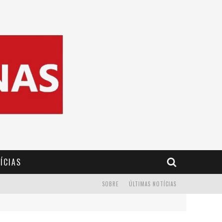
ÍCIAS
SOBRE
ÚLTIMAS NOTÍCIAS