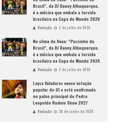
Brasil”, da DJ Danny Albuquerque,
é a música que embala a torcida
brasileira na Copa do Mundo 2026
Redação
2 de julho de 2026
No clima do Hexa: “Passinho do
Brasil”, da DJ Danny Albuquerque,
é a música que embala a torcida
brasileira na Copa do Mundo 2026
Redação
2 de julho de 2026
Laysa Valadares vence votação
popular do G1 e está confirmada
no palco principal do Pedro
Leopoldo Rodeio Show 2027
Redação
30 de junho de 2026