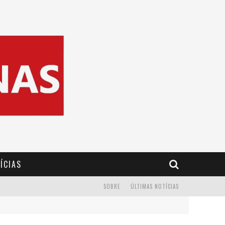
ÍCIAS
SOBRE
ÚLTIMAS NOTÍCIAS