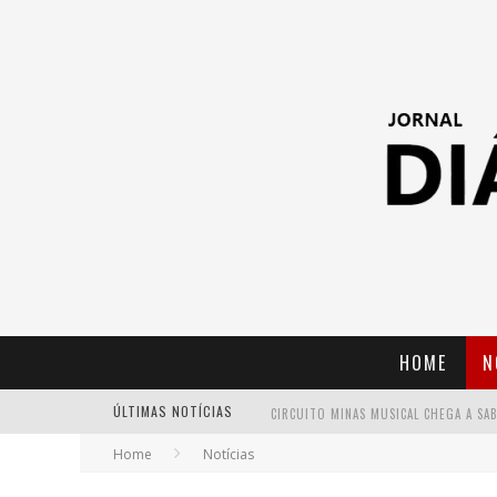
HOME
N
ÚLTIMAS NOTÍCIAS
Home
Notícias