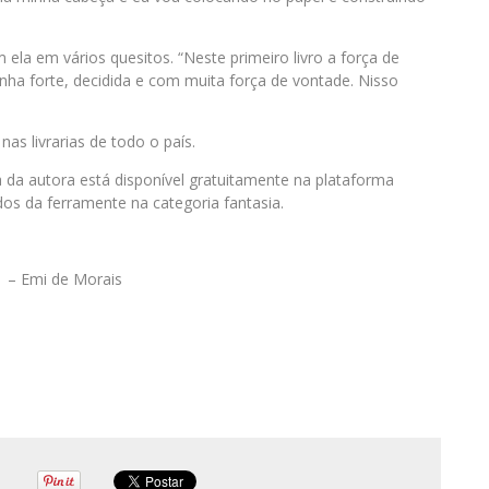
 ela em vários quesitos. “Neste primeiro livro a força de
ha forte, decidida e com muita força de vontade. Nisso
nas livrarias de todo o país.
ia da autora está disponível gratuitamente na plataforma
dos da ferramente na categoria fantasia.
1 – Emi de Morais