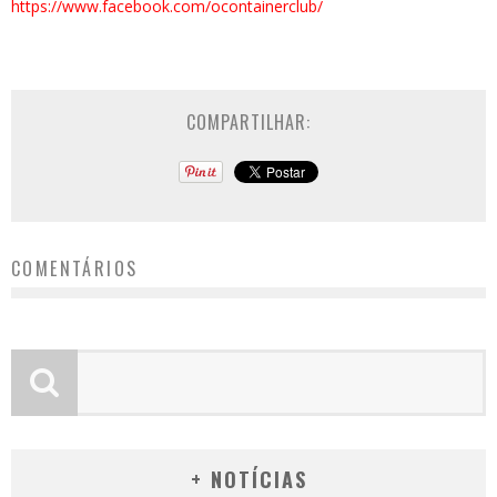
https://www.facebook.com/ocont
ainerclub/
COMPARTILHAR:
COMENTÁRIOS
+ NOTÍCIAS