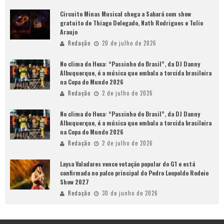
Circuito Minas Musical chega a Sabará com show
gratuito de Thiago Delegado, Nath Rodrigues e Tulio
Araujo
Redação
20 de julho de 2026
No clima do Hexa: “Passinho do Brasil”, da DJ Danny
Albuquerque, é a música que embala a torcida brasileira
na Copa do Mundo 2026
Redação
2 de julho de 2026
No clima do Hexa: “Passinho do Brasil”, da DJ Danny
Albuquerque, é a música que embala a torcida brasileira
na Copa do Mundo 2026
Redação
2 de julho de 2026
Laysa Valadares vence votação popular do G1 e está
confirmada no palco principal do Pedro Leopoldo Rodeio
Show 2027
Redação
30 de junho de 2026