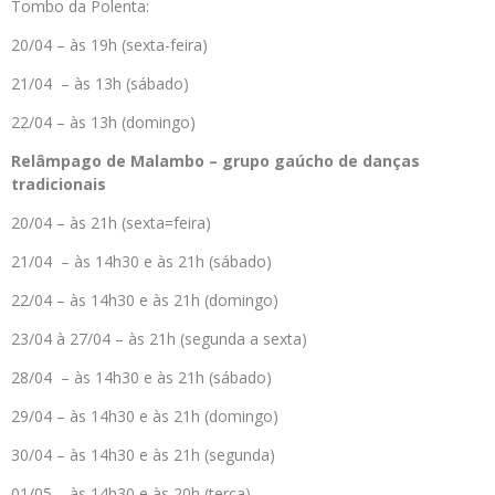
Tombo da Polenta:
20/04 – às 19h (sexta-feira)
21/04 – às 13h (sábado)
22/04 – às 13h (domingo)
Relâmpago de Malambo – grupo gaúcho de danças
tradicionais
20/04 – às 21h (sexta=feira)
21/04 – às 14h30 e às 21h (sábado)
22/04 – às 14h30 e às 21h (domingo)
23/04 à 27/04 – às 21h (segunda a sexta)
28/04 – às 14h30 e às 21h (sábado)
29/04 – às 14h30 e às 21h (domingo)
30/04 – às 14h30 e às 21h (segunda)
01/05 – às 14h30 e às 20h (terça)