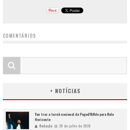
COMENTÁRIOS
+ NOTÍCIAS
Yan traz a turnê nacional do PagodYANdo para Belo
Horizonte
Redação
29 de julho de 2026