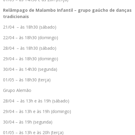
Relâmpago de Malambo Infantil – grupo gaúcho de danças
tradicionais
21/04 – às 18h30 (sábado)
22/04 – às 18h30 (domingo)
28/04 – às 18h30 (sábado)
29/04 – às 18h30 (domingo)
30/04 – às 14h30 (segunda)
01/05 – às 18h30 (terça)
Grupo Alemão
28/04 – às 13h e às 19h (sábado)
29/04 – às 13h e às 19h (domingo)
30/04 – às 19h (segunda)
01/05 – às 13h e às 20h (terça)