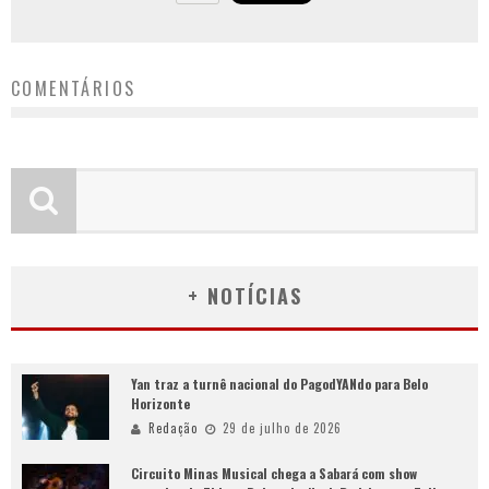
COMENTÁRIOS
+ NOTÍCIAS
Yan traz a turnê nacional do PagodYANdo para Belo
Horizonte
Redação
29 de julho de 2026
Circuito Minas Musical chega a Sabará com show