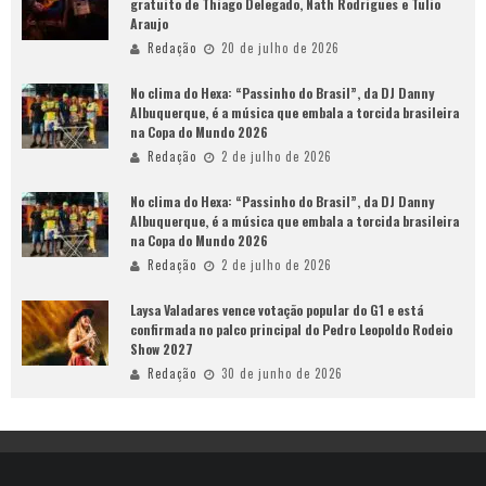
gratuito de Thiago Delegado, Nath Rodrigues e Tulio
Araujo
Redação
20 de julho de 2026
No clima do Hexa: “Passinho do Brasil”, da DJ Danny
Albuquerque, é a música que embala a torcida brasileira
na Copa do Mundo 2026
Redação
2 de julho de 2026
No clima do Hexa: “Passinho do Brasil”, da DJ Danny
Albuquerque, é a música que embala a torcida brasileira
na Copa do Mundo 2026
Redação
2 de julho de 2026
Laysa Valadares vence votação popular do G1 e está
confirmada no palco principal do Pedro Leopoldo Rodeio
Show 2027
Redação
30 de junho de 2026