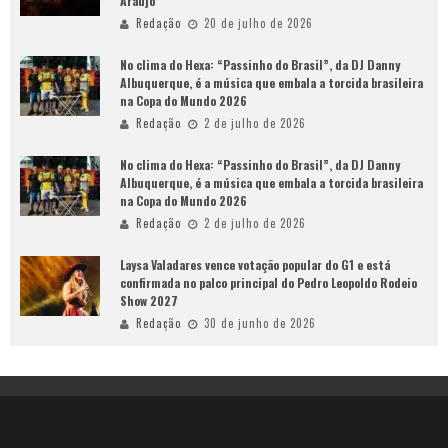
Araujo
Redação
20 de julho de 2026
No clima do Hexa: “Passinho do Brasil”, da DJ Danny
Albuquerque, é a música que embala a torcida brasileira
na Copa do Mundo 2026
Redação
2 de julho de 2026
No clima do Hexa: “Passinho do Brasil”, da DJ Danny
Albuquerque, é a música que embala a torcida brasileira
na Copa do Mundo 2026
Redação
2 de julho de 2026
Laysa Valadares vence votação popular do G1 e está
confirmada no palco principal do Pedro Leopoldo Rodeio
Show 2027
Redação
30 de junho de 2026