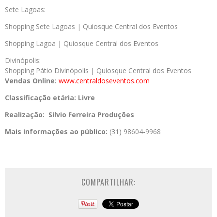
Sete Lagoas:
Shopping Sete Lagoas | Quiosque Central dos Eventos
Shopping Lagoa | Quiosque Central dos Eventos
Divinópolis:
Shopping Pátio Divinópolis | Quiosque Central dos Eventos
Vendas Online:
www.centraldoseventos.com
Classificação etária: Livre
Realização: Silvio Ferreira Produções
Mais informações ao público:
(31) 98604-9968
COMPARTILHAR: