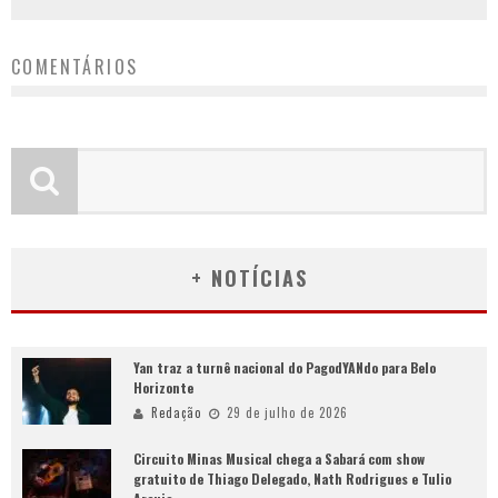
COMENTÁRIOS
+ NOTÍCIAS
Yan traz a turnê nacional do PagodYANdo para Belo
Horizonte
Redação
29 de julho de 2026
Circuito Minas Musical chega a Sabará com show
gratuito de Thiago Delegado, Nath Rodrigues e Tulio