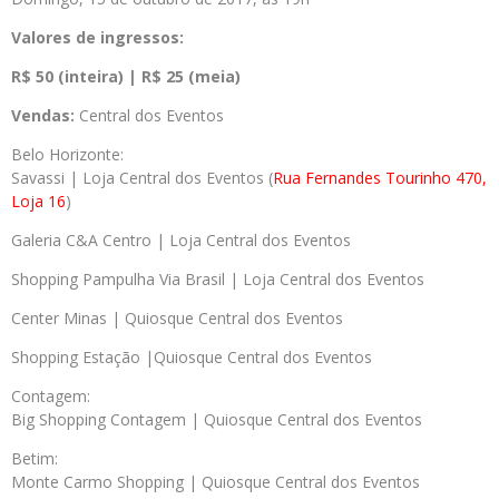
Valores de ingressos:
R$ 50 (inteira) | R$ 25 (meia)
Vendas:
Central dos Eventos
Belo Horizonte:
Savassi | Loja Central dos Eventos (
Rua Fernandes Tourinho 470,
Loja 16
)
Galeria C&A Centro | Loja Central dos Eventos
Shopping Pampulha Via Brasil | Loja Central dos Eventos
Center Minas | Quiosque Central dos Eventos
Shopping Estação |Quiosque Central dos Eventos
Contagem:
Big Shopping Contagem | Quiosque Central dos Eventos
Betim:
Monte Carmo Shopping | Quiosque Central dos Eventos