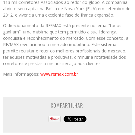
113 mil Corretores Associados ao redor do globo. A companhia
abriu o seu capital na Bolsa de Nova York (EUA) em setembro de
2012, e vivencia uma excelente fase de franca expansão.
O direcionamento da RE/MAX está presente no lema: “todos
ganham”, uma máxima que tem permitido a sua liderança,
conquista e reconhecimento do mercado. Com esse conceito, a
RE/MAX revolucionou o mercado imobiliário. Este sistema
permite recrutar e reter os melhores profissionais do mercado,
ter equipes motivadas e produtivas, diminuir a rotatividade dos
corretores e prestar o melhor serviço aos clientes.
Mais informações:
www.remax.com.br
COMPARTILHAR: