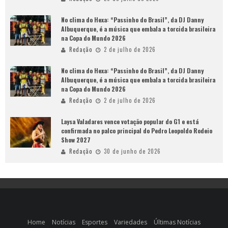
No clima do Hexa: “Passinho do Brasil”, da DJ Danny
Albuquerque, é a música que embala a torcida brasileira
na Copa do Mundo 2026
Redação
2 de julho de 2026
No clima do Hexa: “Passinho do Brasil”, da DJ Danny
Albuquerque, é a música que embala a torcida brasileira
na Copa do Mundo 2026
Redação
2 de julho de 2026
Laysa Valadares vence votação popular do G1 e está
confirmada no palco principal do Pedro Leopoldo Rodeio
Show 2027
Redação
30 de junho de 2026
Home
Notícias
Esportes
Variedades
Últimas Notícias