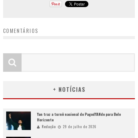
COMENTÁRIOS
+ NOTÍCIAS
Yan traz a turnê nacional do PagodYANdo para Belo
Horizonte
Redação
29 de julho de 2026