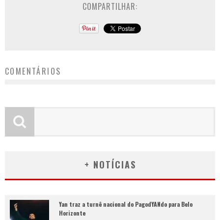
COMPARTILHAR:
COMENTÁRIOS
+ NOTÍCIAS
Yan traz a turnê nacional do PagodYANdo para Belo
Horizonte